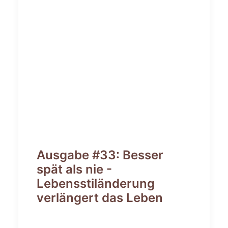
Ausgabe #33: Besser
spät als nie -
Lebensstiländerung
verlängert das Leben