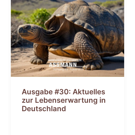
Ausgabe #30: Aktuelles
zur Lebenserwartung in
Deutschland