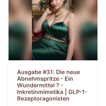
Ausgabe #31: Die neue
Abnehmspritze - Ein
Wundermittel ? -
Inkretinmimetika | GLP-1-
Rezeptoragonisten