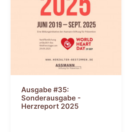
Ausgabe #35:
Sonderausgabe -
Herzreport 2025