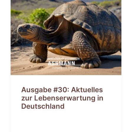
Ausgabe #30: Aktuelles
zur Lebenserwartung in
Deutschland