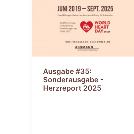
Ausgabe #35:
Sonderausgabe -
Herzreport 2025