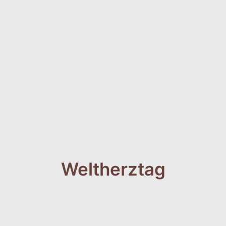
Weltherztag