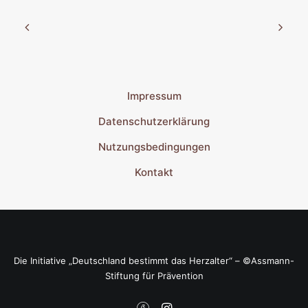
Impressum
Datenschutzerklärung
Nutzungsbedingungen
Kontakt
Die Initiative „Deutschland bestimmt das Herzalter“ – ©Assmann-
Stiftung für Prävention