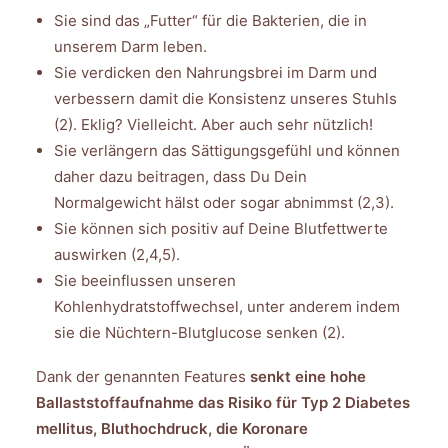
Sie sind das „Futter“ für die Bakterien, die in
unserem Darm leben.
Sie verdicken den Nahrungsbrei im Darm und
verbessern damit die Konsistenz unseres Stuhls
(2). Eklig? Vielleicht. Aber auch sehr nützlich!
Sie verlängern das Sättigungsgefühl und können
daher dazu beitragen, dass Du Dein
Normalgewicht hälst oder sogar abnimmst (2,3).
Sie können sich positiv auf Deine Blutfettwerte
auswirken (2,4,5).
Sie beeinflussen unseren
Kohlenhydratstoffwechsel, unter anderem indem
sie die Nüchtern-Blutglucose senken (2).
Dank der genannten Features
senkt eine hohe
Ballaststoffaufnahme das Risiko für Typ 2 Diabetes
mellitus, Bluthochdruck, die Koronare