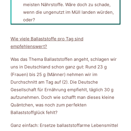
meisten Nährstoffe. Wäre doch zu schade,
wenn die ungenutzt im Müll landen würden,
oder?
Wie viele Ballaststoffe pro Tag sind
empfehlenswert?
Was das Thema Ballaststoffen angeht, schlagen wir
uns in Deutschland schon ganz gut: Rund 23 g
(Frauen) bis 25 g (Männer) nehmen wir im
Durchschnitt am Tag auf (2). Die Deutsche
Gesellschaft für Ernährung empfiehlt, täglich 30 g
aufzunehmen. Doch wie schafft man dieses kleine
Quäntchen, was noch zum perfekten
Ballaststoffglück fehlt?
Ganz einfach: Ersetze ballaststoffarme Lebensmittel