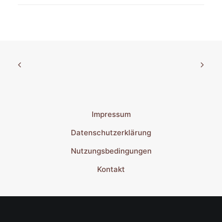
Impressum
Datenschutzerklärung
Nutzungsbedingungen
Kontakt