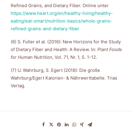
Refined Grains, and Dietary Fiber. Online unter
https://www.heart.org/en/healthy-living/healthy-
eating/eat-smart/nutrition-basics/whole-grains-
refined-grains-and-dietary-fiber
(6) S. Fuller et al. (2016): New Horizons for the Study
of Dietary Fiber and Health: A Review. In:
Plant Foods
for Human Nutrition
, Vol. 71, Nr. 1, S. 1-12.
(7) U. Wahrburg, S. Egert (2018): Die große
Wahrburg/Egert Kalorien- & Nährwerttabelle. Trias
Verlag.