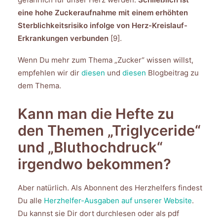
eine hohe Zuckeraufnahme mit einem erhöhten
Sterblichkeitsrisiko infolge von Herz-Kreislauf-
Erkrankungen verbunden
[9].
Wenn Du mehr zum Thema „Zucker“ wissen willst,
empfehlen wir dir
diesen
und
diesen
Blogbeitrag zu
dem Thema.
Kann man die Hefte zu
den Themen „Triglyceride“
und „Bluthochdruck“
irgendwo bekommen?
Aber natürlich. Als Abonnent des Herzhelfers findest
Du alle
Herzhelfer-Ausgaben auf unserer Website
.
Du kannst sie Dir dort durchlesen oder als pdf