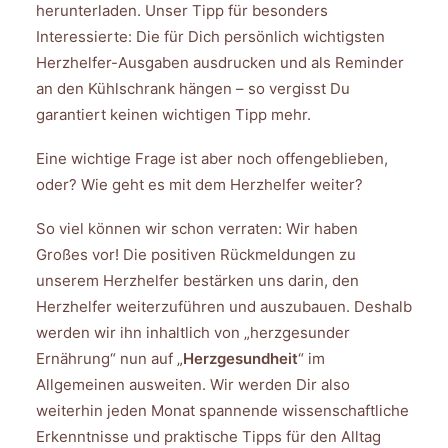
herunterladen. Unser Tipp für besonders
Interessierte: Die für Dich persönlich wichtigsten
Herzhelfer-Ausgaben ausdrucken und als Reminder
an den Kühlschrank hängen – so vergisst Du
garantiert keinen wichtigen Tipp mehr.
Eine wichtige Frage ist aber noch offengeblieben,
oder? Wie geht es mit dem Herzhelfer weiter?
So viel können wir schon verraten: Wir haben
Großes vor! Die positiven Rückmeldungen zu
unserem Herzhelfer bestärken uns darin, den
Herzhelfer weiterzuführen und auszubauen. Deshalb
werden wir ihn inhaltlich von „herzgesunder
Ernährung“ nun auf „
Herzgesundheit
“ im
Allgemeinen ausweiten. Wir werden Dir also
weiterhin jeden Monat spannende wissenschaftliche
Erkenntnisse und praktische Tipps für den Alltag