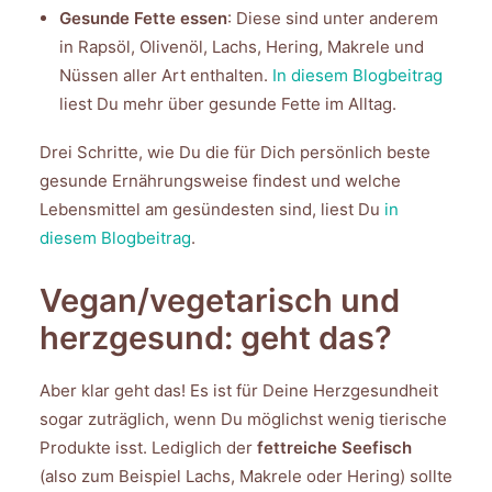
Gesunde Fette essen
: Diese sind unter anderem
in Rapsöl, Olivenöl, Lachs, Hering, Makrele und
Nüssen aller Art enthalten.
In diesem Blogbeitrag
liest Du mehr über gesunde Fette im Alltag.
Drei Schritte, wie Du die für Dich persönlich beste
gesunde Ernährungsweise findest und welche
Lebensmittel am gesündesten sind, liest Du
in
diesem Blogbeitrag
.
Vegan/vegetarisch und
herzgesund: geht das?
Aber klar geht das! Es ist für Deine Herzgesundheit
sogar zuträglich, wenn Du möglichst wenig tierische
Produkte isst. Lediglich der
fettreiche Seefisch
(also zum Beispiel Lachs, Makrele oder Hering) sollte