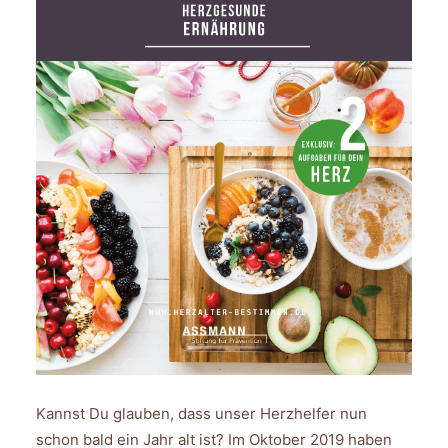
FAQ
INTERNATIONAL (EN)
SEARCH
Kannst Du glauben, dass unser Herzhelfer nun
schon bald ein Jahr alt ist? Im Oktober 2019 haben