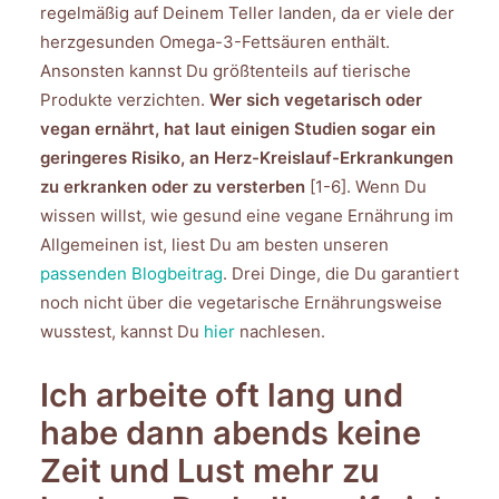
regelmäßig auf Deinem Teller landen, da er viele der
herzgesunden Omega-3-Fettsäuren enthält.
Ansonsten kannst Du größtenteils auf tierische
Produkte verzichten.
Wer
sich vegetarisch oder
vegan ernährt, hat laut einigen Studien sogar ein
geringeres Risiko, an Herz-Kreislauf-Erkrankungen
zu erkranken oder zu versterben
[1-6]. Wenn Du
wissen willst, wie gesund eine vegane Ernährung im
Allgemeinen ist, liest Du am besten unseren
passenden Blogbeitrag
. Drei Dinge, die Du garantiert
noch nicht über die vegetarische Ernährungsweise
wusstest, kannst Du
hier
nachlesen.
Ich arbeite oft lang und
habe dann abends keine
Zeit und Lust mehr zu