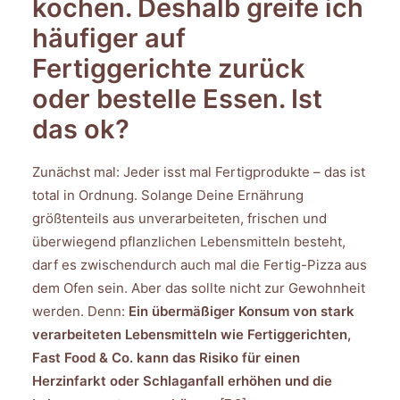
kochen. Deshalb greife ich
häufiger auf
Fertiggerichte zurück
oder bestelle Essen. Ist
das ok?
Zunächst mal: Jeder isst mal Fertigprodukte – das ist
total in Ordnung. Solange Deine Ernährung
größtenteils aus unverarbeiteten, frischen und
überwiegend pflanzlichen Lebensmitteln besteht,
darf es zwischendurch auch mal die Fertig-Pizza aus
dem Ofen sein. Aber das sollte nicht zur Gewohnheit
werden. Denn:
Ein übermäßiger Konsum von stark
verarbeiteten Lebensmitteln wie Fertiggerichten,
Fast Food & Co. kann das Risiko für einen
Herzinfarkt oder Schlaganfall erhöhen und die