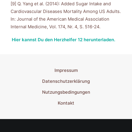
[9] Q. Yang et al. (2014): Added Sugar Intake and
Cardiovascular Diseases Mortality Among US Adults.
In: Journal of the American Medical Association
Internal Medicine, Vol. 174, Nr. 4, S. 516-24.
Hier kannst Du den Herzhelfer 12 herunterladen.
Impressum
Datenschutzerklärung
Nutzungsbedingungen
Kontakt