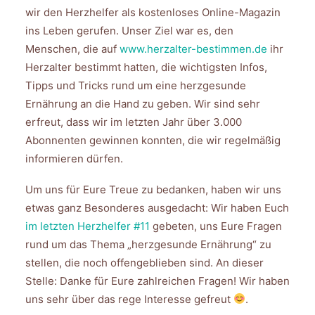
wir den Herzhelfer als kostenloses Online-Magazin
ins Leben gerufen. Unser Ziel war es, den
Menschen, die auf
www.herzalter-bestimmen.de
ihr
Herzalter bestimmt hatten, die wichtigsten Infos,
Tipps und Tricks rund um eine herzgesunde
Ernährung an die Hand zu geben. Wir sind sehr
erfreut, dass wir im letzten Jahr über 3.000
Abonnenten gewinnen konnten, die wir regelmäßig
informieren dürfen.
Um uns für Eure Treue zu bedanken, haben wir uns
etwas ganz Besonderes ausgedacht: Wir haben Euch
im letzten Herzhelfer #11
gebeten, uns Eure Fragen
rund um das Thema „herzgesunde Ernährung“ zu
stellen, die noch offengeblieben sind. An dieser
Stelle: Danke für Eure zahlreichen Fragen! Wir haben
uns sehr über das rege Interesse gefreut
.