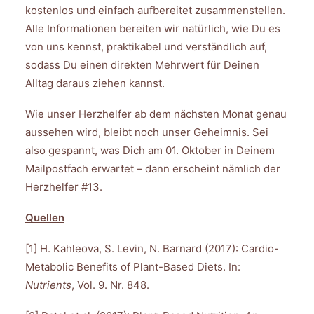
kostenlos und einfach aufbereitet zusammenstellen.
Alle Informationen bereiten wir natürlich, wie Du es
von uns kennst, praktikabel und verständlich auf,
sodass Du einen direkten Mehrwert für Deinen
Alltag daraus ziehen kannst.
Wie unser Herzhelfer ab dem nächsten Monat genau
aussehen wird, bleibt noch unser Geheimnis. Sei
also gespannt, was Dich am 01. Oktober in Deinem
Mailpostfach erwartet – dann erscheint nämlich der
Herzhelfer #13.
Quellen
[1] H. Kahleova, S. Levin, N. Barnard (2017): Cardio-
Metabolic Benefits of Plant-Based Diets. In:
Nutrients
, Vol. 9. Nr. 848.