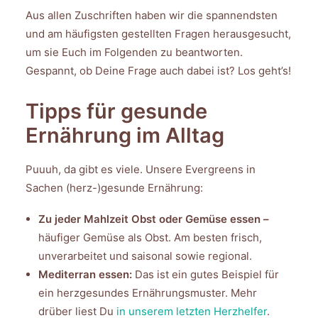
Aus allen Zuschriften haben wir die spannendsten
und am häufigsten gestellten Fragen herausgesucht,
um sie Euch im Folgenden zu beantworten.
Gespannt, ob Deine Frage auch dabei ist? Los geht’s!
Tipps für gesunde
Ernährung im Alltag
Puuuh, da gibt es viele. Unsere Evergreens in
Sachen (herz-)gesunde Ernährung:
Zu jeder Mahlzeit Obst oder Gemüse essen –
häufiger Gemüse als Obst. Am besten frisch,
unverarbeitet und saisonal sowie regional.
Mediterran essen:
Das ist ein gutes Beispiel für
ein herzgesundes Ernährungsmuster. Mehr
drüber liest Du
in unserem letzten Herzhelfer
.