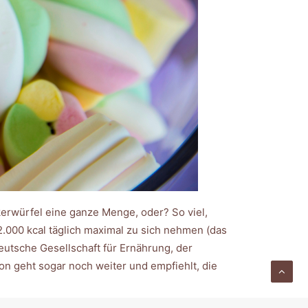
kerwürfel eine ganze Menge, oder? So viel,
.000 kcal täglich maximal zu sich nehmen (das
eutsche Gesellschaft für Ernährung, der
on geht sogar noch weiter und empfiehlt, die