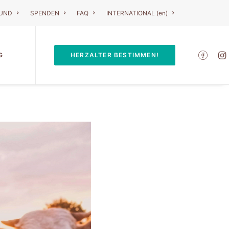
RUND
SPENDEN
FAQ
INTERNATIONAL (en)
G
HERZALTER BESTIMMEN!