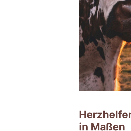
Herzhelfer
in Maßen