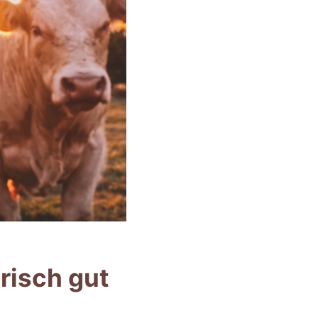
erisch gut