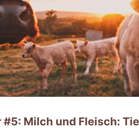
 #5: Milch und Fleisch: Ti