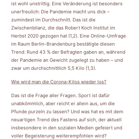
ist wohl unstrittig. Eine Veränderung ist besonders
unerfreulich: Die Pandemie macht uns dick –
zumindest im Durchschnitt. Das ist die
Zwischenbilanz, die das Robert Koch Institut im
Herbst 2020 gezogen hat (1,2). Eine Online-Umfrage
im Raum Berlin-Brandenburg bestätigte diesen
Trend: Rund 43 % der Befragten gaben an, während
der Pandemie an Gewicht zugelegt zu haben – und
zwar um durchschnittlich 5,5 Kilo (1,3).
Wie wird man die Corona-Kilos wieder los?
Das ist die Frage aller Fragen. Sport ist dafür
unabkömmlich, aber reicht er allein aus, um die
Pfunde purzeln zu lassen? Und was hat es mit dem
neuartigen Trend des Fastens auf sich, der aktuell
insbesondere in den sozialen Medien gefeiert und
voller Begeisterung weiterempfohlen wird?