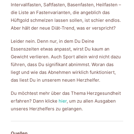
Intervallfasten, Saftfasten, Basenfasten, Heilfasten –
die Liste an Fastenvarianten, die angeblich das
Hüftgold schmelzen lassen sollen, ist schier endlos.
Aber hält der neue Diät-Trend, was er verspricht?
Leider nein. Denn nur, in dem Du Deine
Essenszeiten etwas anpasst, wirst Du kaum an
Gewicht verlieren. Auch Sport allein wird nicht dazu
führen, dass Du signifikant abnimmst. Woran das
liegt und wie das Abnehmen wirklich funktioniert,
das liest Du in unserem neuen Herzhelfer.
Du möchtest mehr über das Thema Herzgesundheit
erfahren? Dann klicke
hier
, um zu allen Ausgaben
unseres Herzhelfers zu gelangen.
Quellen