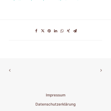
Impressum
Datenschutzerklärung