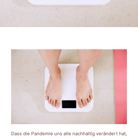
FAQ
INTERNATIONAL (EN)
SEARCH
Dass die Pandemie uns alle nachhaltig verändert hat,