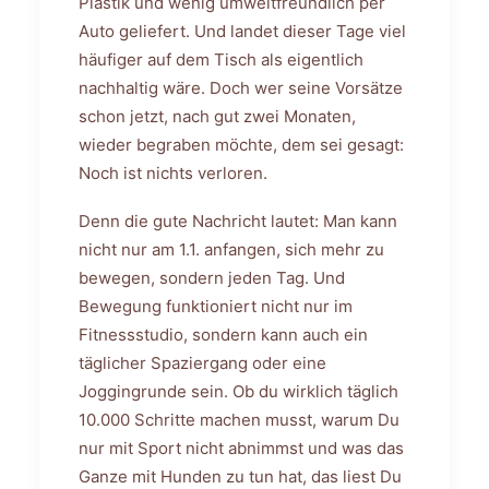
Plastik und wenig umweltfreundlich per
Auto geliefert. Und landet dieser Tage viel
häufiger auf dem Tisch als eigentlich
nachhaltig wäre. Doch wer seine Vorsätze
schon jetzt, nach gut zwei Monaten,
wieder begraben möchte, dem sei gesagt:
Noch ist nichts verloren.
Denn die gute Nachricht lautet: Man kann
nicht nur am 1.1. anfangen, sich mehr zu
bewegen, sondern jeden Tag. Und
Bewegung funktioniert nicht nur im
Fitnessstudio, sondern kann auch ein
täglicher Spaziergang oder eine
Joggingrunde sein. Ob du wirklich täglich
10.000 Schritte machen musst, warum Du
nur mit Sport nicht abnimmst und was das
Ganze mit Hunden zu tun hat, das liest Du