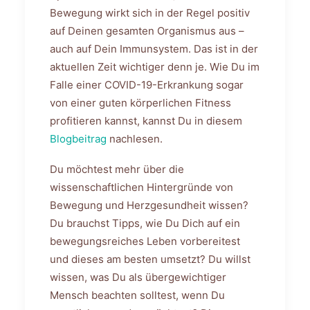
Bewegung wirkt sich in der Regel positiv
auf Deinen gesamten Organismus aus –
auch auf Dein Immunsystem. Das ist in der
aktuellen Zeit wichtiger denn je. Wie Du im
Falle einer COVID-19-Erkrankung sogar
von einer guten körperlichen Fitness
profitieren kannst, kannst Du in diesem
Blogbeitrag
nachlesen.
Du möchtest mehr über die
wissenschaftlichen Hintergründe von
Bewegung und Herzgesundheit wissen?
Du brauchst Tipps, wie Du Dich auf ein
bewegungsreiches Leben vorbereitest
und dieses am besten umsetzt? Du willst
wissen, was Du als übergewichtiger
Mensch beachten solltest, wenn Du