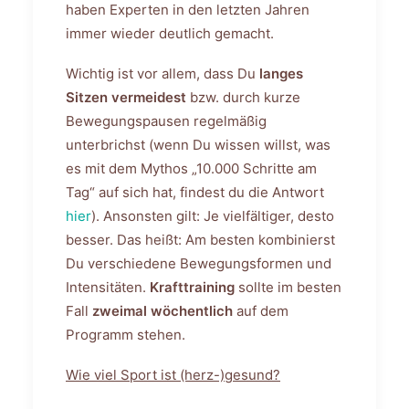
haben Experten in den letzten Jahren
immer wieder deutlich gemacht.
Wichtig ist vor allem, dass Du
langes
Sitzen vermeidest
bzw. durch kurze
Bewegungspausen regelmäßig
unterbrichst (wenn Du wissen willst, was
es mit dem Mythos „10.000 Schritte am
Tag“ auf sich hat, findest du die Antwort
hier
). Ansonsten gilt: Je vielfältiger, desto
besser. Das heißt: Am besten kombinierst
Du verschiedene Bewegungsformen und
Intensitäten.
Krafttraining
sollte im besten
Fall
zweimal wöchentlich
auf dem
Programm stehen.
Wie viel Sport ist (herz-)gesund?