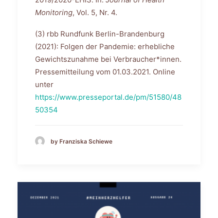
Monitoring
, Vol. 5, Nr. 4.
(3) rbb Rundfunk Berlin-Brandenburg
(2021): Folgen der Pandemie: erhebliche
Gewichtszunahme bei Verbraucher*innen.
Pressemitteilung vom 01.03.2021. Online
unter
https://www.presseportal.de/pm/51580/48
50354
by Franziska Schiewe