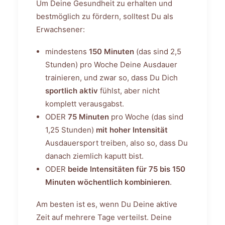
Um Deine Gesundheit zu erhalten und
bestmöglich zu fördern, solltest Du als
Erwachsener:
mindestens
150 Minuten
(das sind 2,5
Stunden) pro Woche Deine Ausdauer
trainieren, und zwar so, dass Du Dich
sportlich aktiv
fühlst, aber nicht
komplett verausgabst.
ODER
75 Minuten
pro Woche (das sind
1,25 Stunden)
mit hoher Intensität
Ausdauersport treiben, also so, dass Du
danach ziemlich kaputt bist.
ODER
beide Intensitäten für 75 bis 150
Minuten wöchentlich
kombinieren
.
Am besten ist es, wenn Du Deine aktive
Zeit auf mehrere Tage verteilst. Deine