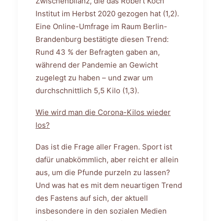
Zwischenbilanz, die das Robert Koch
Institut im Herbst 2020 gezogen hat (1,2).
Eine Online-Umfrage im Raum Berlin-
Brandenburg bestätigte diesen Trend:
Rund 43 % der Befragten gaben an,
während der Pandemie an Gewicht
zugelegt zu haben – und zwar um
durchschnittlich 5,5 Kilo (1,3).
Wie wird man die Corona-Kilos wieder
los?
Das ist die Frage aller Fragen. Sport ist
dafür unabkömmlich, aber reicht er allein
aus, um die Pfunde purzeln zu lassen?
Und was hat es mit dem neuartigen Trend
des Fastens auf sich, der aktuell
insbesondere in den sozialen Medien