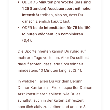
ODER
75 Minuten pro Woche (das sind
1,25 Stunden) Ausdauersport mit hoher
Intensität
treiben, also so, dass Du
danach ziemlich kaputt bist.
ODER
beide Intensitäten für 75 bis 150
Minuten wöchentlich kombinieren
(3,4)
.
Die Sporteinheiten kannst Du ruhig auf
mehrere Tage verteilen. Aber Du solltest
darauf achten, dass jede Sporteinheit
mindestens 10 Minuten lang ist (3,4).
In welchen Fällen Du vor dem Beginn
Deiner Karriere als Freizeitsportler Deinen
Arzt konsultieren solltest, wie Du es
schaffst, auch in der kalten Jahreszeit
sportlich aktiv zu bleiben und unsere 3