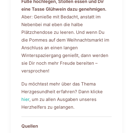
Füße hochlegen, Stollen essen und Dir
eine Tasse Glühwein dazu genehmigen.
Aber: Genieße mit Bedacht, anstatt im
Nebenbei mal eben die halbe
Plätzchendose zu leeren. Und wenn Du
die Pommes auf dem Weihnachtsmarkt im
Anschluss an einen langen
Winterspaziergang genießt, dann werden
sie Dir noch mehr Freude bereiten –
versprochen!
Du möchtest mehr über das Thema
Herzgesundheit erfahren? Dann klicke
hier
, um zu allen Ausgaben unseres
Herzhelfers zu gelangen.
Quellen