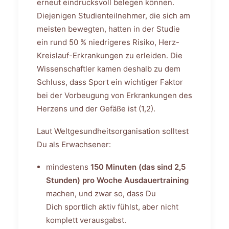
erneut eindrucksvoll belegen können.
Diejenigen Studienteilnehmer, die sich am
meisten bewegten, hatten in der Studie
ein rund 50 % niedrigeres Risiko, Herz-
Kreislauf-Erkrankungen zu erleiden. Die
Wissenschaftler kamen deshalb zu dem
Schluss, dass Sport ein wichtiger Faktor
bei der Vorbeugung von Erkrankungen des
Herzens und der Gefäße ist (1,2).
Laut Weltgesundheitsorganisation solltest
Du als Erwachsener:
mindestens
150 Minuten (das sind 2,5
Stunden) pro Woche
Ausdauertraining
machen, und zwar so, dass Du
Dich sportlich aktiv fühlst, aber nicht
komplett verausgabst.