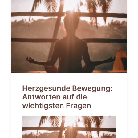
Herzgesunde Bewegung:
Antworten auf die
wichtigsten Fragen