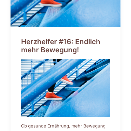
Herzhelfer #16: Endlich
mehr Bewegung!
Ob gesunde Ernährung, mehr Bewegung