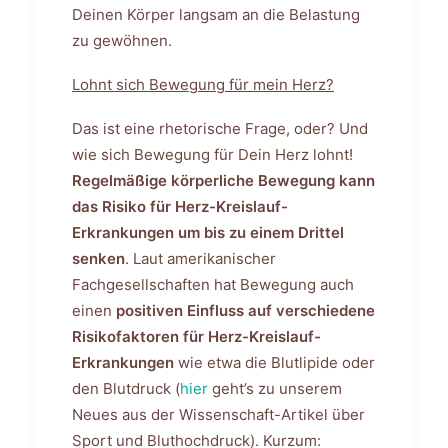
Deinen Körper langsam an die Belastung
zu gewöhnen.
Lohnt sich Bewegung für mein Herz?
Das ist eine rhetorische Frage, oder? Und
wie sich Bewegung für Dein Herz lohnt!
Regelmäßige körperliche Bewegung kann
das Risiko für Herz-Kreislauf-
Erkrankungen um bis zu einem Drittel
senken
. Laut amerikanischer
Fachgesellschaften hat Bewegung auch
einen
positiven Einfluss auf verschiedene
Risikofaktoren für Herz-Kreislauf-
Erkrankungen
wie etwa die Blutlipide oder
den Blutdruck (
hier
geht’s zu unserem
Neues aus der Wissenschaft-Artikel über
Sport und Bluthochdruck). Kurzum: