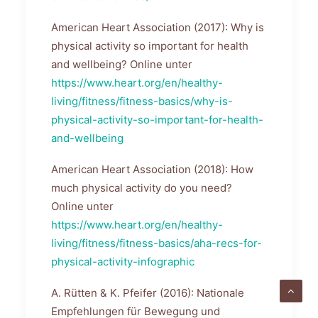
American Heart Association (2017): Why is
physical activity so important for health
and wellbeing? Online unter
https://www.heart.org/en/healthy-
living/fitness/fitness-basics/why-is-
physical-activity-so-important-for-health-
and-wellbeing
American Heart Association (2018): How
much physical activity do you need?
Online unter
https://www.heart.org/en/healthy-
living/fitness/fitness-basics/aha-recs-for-
physical-activity-infographic
A. Rütten & K. Pfeifer (2016): Nationale
Empfehlungen für Bewegung und