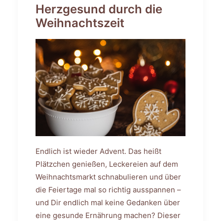
Herzgesund durch die
Weihnachtszeit
Endlich ist wieder Advent. Das heißt
Plätzchen genießen, Leckereien auf dem
Weihnachtsmarkt schnabulieren und über
die Feiertage mal so richtig ausspannen –
und Dir endlich mal keine Gedanken über
eine gesunde Ernährung machen? Dieser