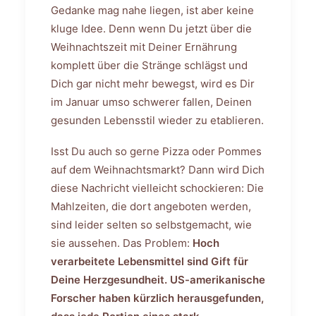
Gedanke mag nahe liegen, ist aber keine
kluge Idee. Denn wenn Du jetzt über die
Weihnachtszeit mit Deiner Ernährung
komplett über die Stränge schlägst und
Dich gar nicht mehr bewegst, wird es Dir
im Januar umso schwerer fallen, Deinen
gesunden Lebensstil wieder zu etablieren.
Isst Du auch so gerne Pizza oder Pommes
auf dem Weihnachtsmarkt? Dann wird Dich
diese Nachricht vielleicht schockieren: Die
Mahlzeiten, die dort angeboten werden,
sind leider selten so selbstgemacht, wie
sie aussehen. Das Problem:
Hoch
verarbeitete Lebensmittel sind Gift für
Deine Herzgesundheit. US-amerikanische
Forscher haben kürzlich herausgefunden,