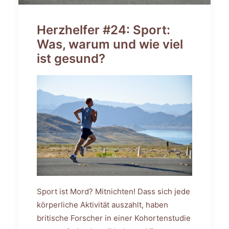
Herzhelfer #24: Sport:
Was, warum und wie viel
ist gesund?
Sport ist Mord? Mitnichten! Dass sich jede
körperliche Aktivität auszahlt, haben
britische Forscher in einer Kohortenstudie