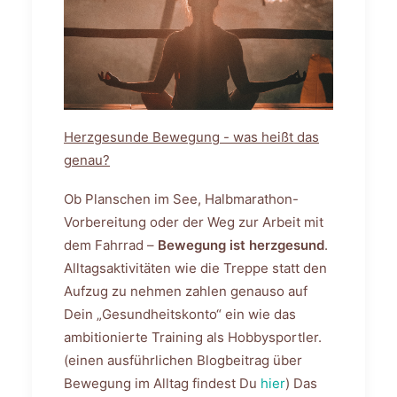
Herzgesunde Bewegung - was heißt das
genau?
Ob Planschen im See, Halbmarathon-
Vorbereitung oder der Weg zur Arbeit mit
dem Fahrrad –
Bewegung ist herzgesund
.
Alltagsaktivitäten wie die Treppe statt den
Aufzug zu nehmen zahlen genauso auf
Dein „Gesundheitskonto“ ein wie das
ambitionierte Training als Hobbysportler.
(einen ausführlichen Blogbeitrag über
Bewegung im Alltag findest Du
hier
) Das