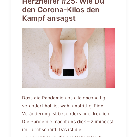
Herzhelfer #25: Wie Du
den Corona-Kilos den
Kampf ansagst
Dass die Pandemie uns alle nachhaltig
verändert hat, ist wohl unstrittig. Eine
Veränderung ist besonders unerfreulich:
Die Pandemie macht uns dick – zumindest
im Durchschnitt. Das ist die