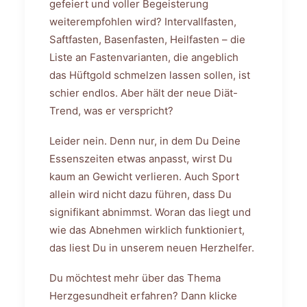
gefeiert und voller Begeisterung
weiterempfohlen wird? Intervallfasten,
Saftfasten, Basenfasten, Heilfasten – die
Liste an Fastenvarianten, die angeblich
das Hüftgold schmelzen lassen sollen, ist
schier endlos. Aber hält der neue Diät-
Trend, was er verspricht?
Leider nein. Denn nur, in dem Du Deine
Essenszeiten etwas anpasst, wirst Du
kaum an Gewicht verlieren. Auch Sport
allein wird nicht dazu führen, dass Du
signifikant abnimmst. Woran das liegt und
wie das Abnehmen wirklich funktioniert,
das liest Du in unserem neuen Herzhelfer.
Du möchtest mehr über das Thema
Herzgesundheit erfahren? Dann klicke