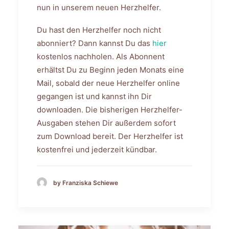
nun in unserem neuen Herzhelfer.
Du hast den Herzhelfer noch nicht
abonniert? Dann kannst Du das
hier
kostenlos nachholen. Als Abonnent
erhältst Du zu Beginn jeden Monats eine
Mail, sobald der neue Herzhelfer online
gegangen ist und kannst ihn Dir
downloaden. Die bisherigen Herzhelfer-
Ausgaben stehen Dir außerdem sofort
zum Download bereit. Der Herzhelfer ist
kostenfrei und jederzeit kündbar.
by Franziska Schiewe