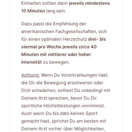
Einheiten sollten dann
jeweils mindestens
10 Minuten
lang sein.
Dazu passt die Empfehlung der
amerikanischen Fachgesellschaften, sich
für einen optimalen Herzschutz
drei- bis
viermal pro Woche jeweils circa 40
Minuten mit mittlerer oder hoher
Intensität
zu bewegen.
Achtung:
Wenn Du Vorerkrankungen hast,
die Dir die Bewegung erschweren oder
Dich schwächen, solltest Du unbedingt mit
Deinem Arzt sprechen, bevor Du Dir
sportliche Höchstleistungen vornimmst.
Auch wenn Du bis dato keinen Sport
gemacht hast, sprichst Du am besten mit
Deinem Arzt vorher über Möglichkeiten,