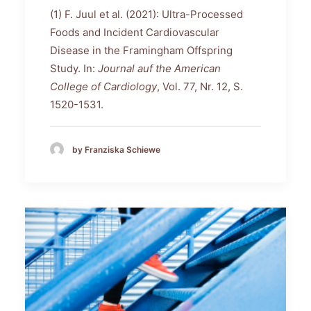
(1) F. Juul et al. (2021): Ultra-Processed
Foods and Incident Cardiovascular
Disease in the Framingham Offspring
Study. In:
Journal auf the American
College of Cardiology
, Vol. 77, Nr. 12, S.
1520-1531.
by Franziska Schiewe