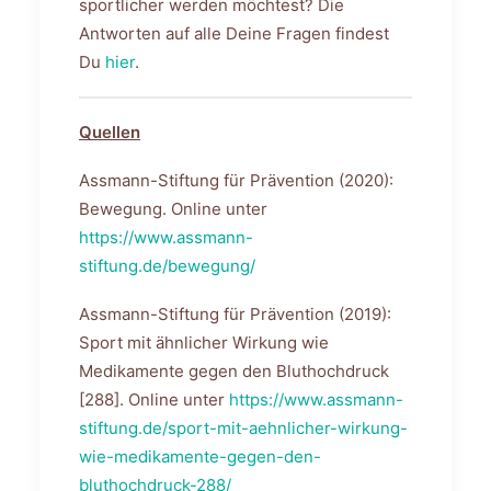
sportlicher werden möchtest? Die
Antworten auf alle Deine Fragen findest
Du
hier
.
Quellen
Assmann-Stiftung für Prävention (2020):
Bewegung. Online unter
https://www.assmann-
stiftung.de/bewegung/
Assmann-Stiftung für Prävention (2019):
Sport mit ähnlicher Wirkung wie
Medikamente gegen den Bluthochdruck
[288]. Online unter
https://www.assmann-
stiftung.de/sport-mit-aehnlicher-wirkung-
wie-medikamente-gegen-den-
bluthochdruck-288/