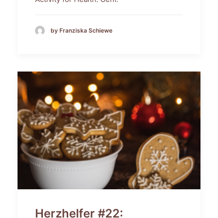
by Franziska Schiewe
Herzhelfer #22: