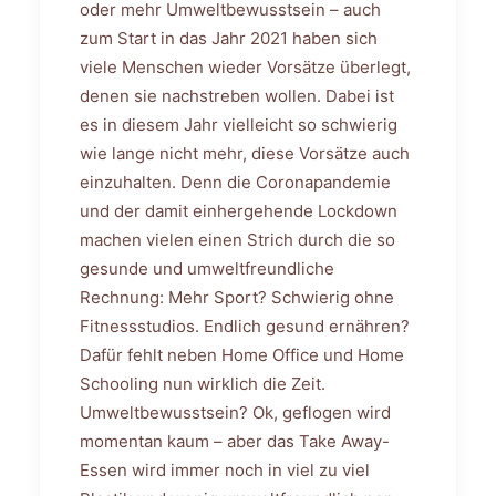
oder mehr Umweltbewusstsein – auch
zum Start in das Jahr 2021 haben sich
viele Menschen wieder Vorsätze überlegt,
denen sie nachstreben wollen. Dabei ist
es in diesem Jahr vielleicht so schwierig
wie lange nicht mehr, diese Vorsätze auch
einzuhalten. Denn die Coronapandemie
und der damit einhergehende Lockdown
machen vielen einen Strich durch die so
gesunde und umweltfreundliche
Rechnung: Mehr Sport? Schwierig ohne
Fitnessstudios. Endlich gesund ernähren?
Dafür fehlt neben Home Office und Home
Schooling nun wirklich die Zeit.
Umweltbewusstsein? Ok, geflogen wird
momentan kaum – aber das Take Away-
Essen wird immer noch in viel zu viel