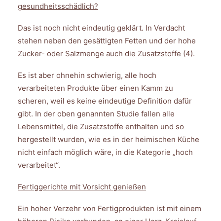
gesundheitsschädlich?
Das ist noch nicht eindeutig geklärt. In Verdacht
stehen neben den gesättigten Fetten und der hohe
Zucker- oder Salzmenge auch die Zusatzstoffe (4).
Es ist aber ohnehin schwierig, alle hoch
verarbeiteten Produkte über einen Kamm zu
scheren, weil es keine eindeutige Definition dafür
gibt. In der oben genannten Studie fallen alle
Lebensmittel, die Zusatzstoffe enthalten und so
hergestellt wurden, wie es in der heimischen Küche
nicht einfach möglich wäre, in die Kategorie „hoch
verarbeitet“.
Fertiggerichte mit Vorsicht genießen
Ein hoher Verzehr von Fertigprodukten ist mit einem