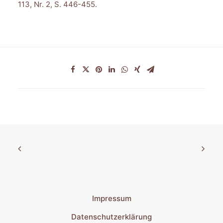
113, Nr. 2, S. 446-455.
Impressum
Datenschutzerklärung