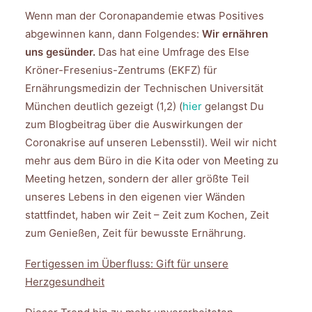
Wenn man der Coronapandemie etwas Positives
abgewinnen kann, dann Folgendes:
Wir ernähren
uns gesünder.
Das hat eine Umfrage des Else
Kröner-Fresenius-Zentrums (EKFZ) für
Ernährungsmedizin der Technischen Universität
München deutlich gezeigt (1,2) (
hier
gelangst Du
zum Blogbeitrag über die Auswirkungen der
Coronakrise auf unseren Lebensstil). Weil wir nicht
mehr aus dem Büro in die Kita oder von Meeting zu
Meeting hetzen, sondern der aller größte Teil
unseres Lebens in den eigenen vier Wänden
stattfindet, haben wir Zeit – Zeit zum Kochen, Zeit
zum Genießen, Zeit für bewusste Ernährung.
Fertigessen im Überfluss: Gift für unsere
Herzgesundheit